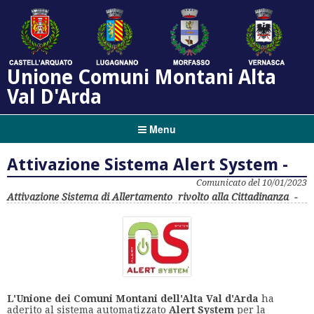
Unione Comuni Montani Alta
Val D'Arda
Menu
Attivazione Sistema Alert System -
Comunicato del 10/01/2023
Attivazione Sistema di Allertamento rivolto alla Cittadinanza -
L'Unione dei Comuni Montani dell'Alta Val d'Arda
ha
aderito al sistema automatizzato
Alert System
per la