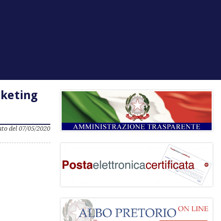
rketing
to del 07/05/2020